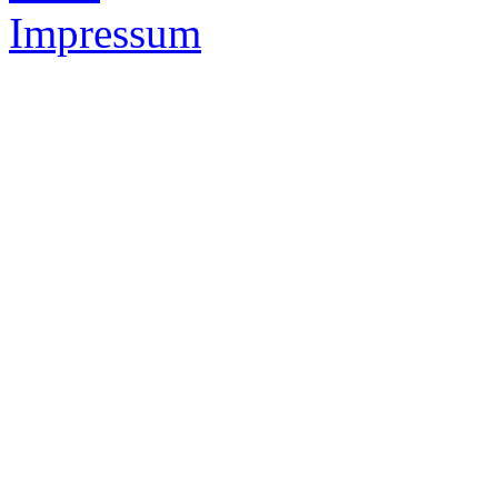
Impressum