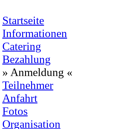
Startseite
Informationen
Catering
Bezahlung
» Anmeldung «
Teilnehmer
Anfahrt
Fotos
Organisation