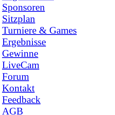
Sponsoren
Sitzplan
Turniere & Games
Ergebnisse
Gewinne
LiveCam
Forum
Kontakt
Feedback
AGB