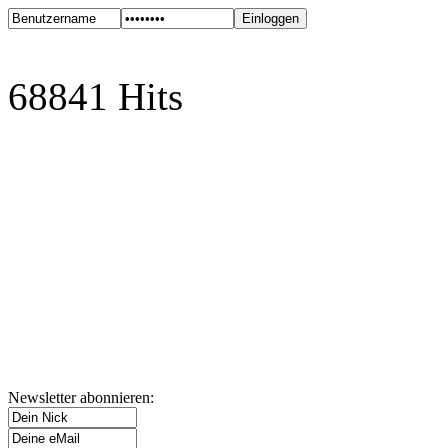
68841 Hits
Newsletter abonnieren: